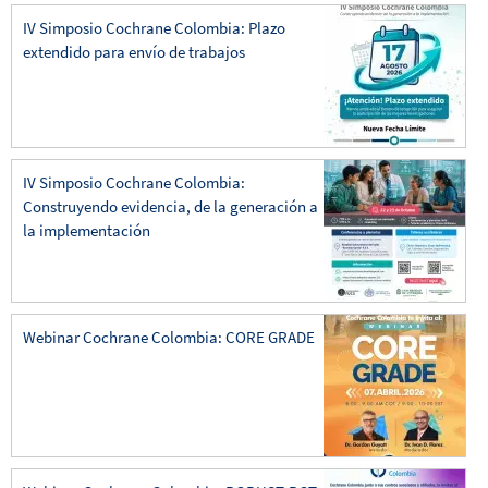
IV Simposio Cochrane Colombia: Plazo
extendido para envío de trabajos
IV Simposio Cochrane Colombia:
Construyendo evidencia, de la generación a
la implementación
Webinar Cochrane Colombia: CORE GRADE