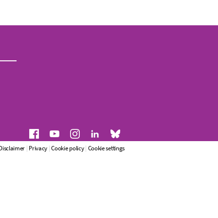
Disclaimer
|
Privacy
|
Cookie policy
|
Cookie settings