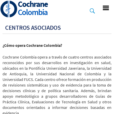
Cochrane
Skip
to
Colombia
main
content
CENTROS ASOCIADOS
¿Cómo opera Cochrane Colombia?
Cochrane Colombia opera a través de cuatro centros asociados
reconocidos por sus desarrollos en investigación en salud,
ubicados en la Pontificia Universidad Javeriana, la Universidad
de Antioquia, la Universidad Nacional de Colombia y la
Universidad FUCS. Cada centro ofrece formación en producción
de revisiones sistemáticas y uso de evidencia para la toma de
decisiones clínicas y de política sanitaria. Además, brindan
apoyo metodológico a grupos desarrolladores de Guías de
Práctica Clínica, Evaluaciones de Tecnología en Salud y otros
documentos orientados a informar decisiones basadas en
evidencia.