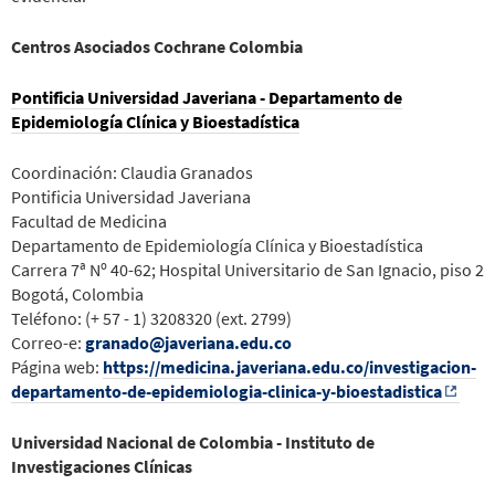
Centros Asociados Cochrane Colombia
Pontificia Universidad Javeriana - Departamento de
Epidemiología Clínica y Bioestadística
Coordinación: Claudia Granados
Pontificia Universidad Javeriana
Facultad de Medicina
Departamento de Epidemiología Clínica y Bioestadística
Carrera 7ª Nº 40-62; Hospital Universitario de San Ignacio, piso 2
Bogotá, Colombia
Teléfono: (+ 57 - 1) 3208320 (ext. 2799)
Correo-e:
granado@javeriana.edu.co
Página web:
https://medicina.javeriana.edu.co/investigacion-
departamento-de-epidemiologia-clinica-y-bioestadistica
Universidad Nacional de Colombia - Instituto de
Investigaciones Clínicas