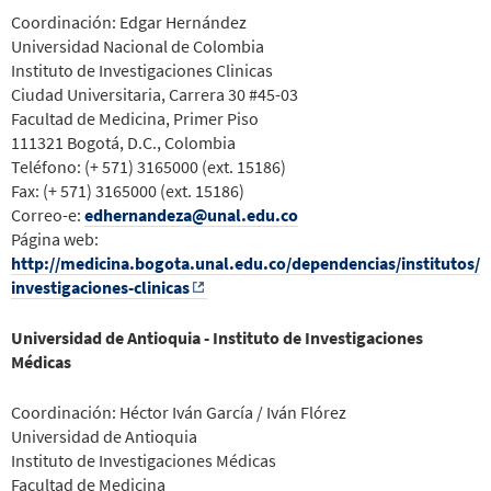
Coordinación: Edgar Hernández
Universidad Nacional de Colombia
Instituto de Investigaciones Clinicas
Ciudad Universitaria, Carrera 30 #45-03
Facultad de Medicina, Primer Piso
111321 Bogotá, D.C., Colombia
Teléfono: (+ 571) 3165000 (ext. 15186)
Fax: (+ 571) 3165000 (ext. 15186)
Correo-e:
edhernandeza@unal.edu.co
Página web:
http://medicina.bogota.unal.edu.co/dependencias/institutos/
investigaciones-clinicas
Universidad de Antioquia - Instituto de Investigaciones
Médicas
Coordinación: Héctor Iván García / Iván Flórez
Universidad de Antioquia
Instituto de Investigaciones Médicas
Facultad de Medicina