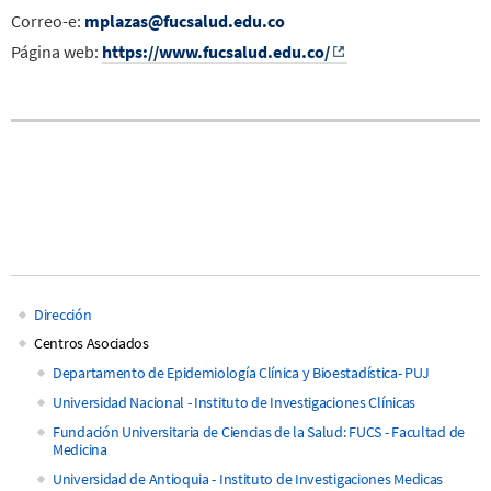
Correo-e:
mplazas@fucsalud.edu.co
Página web:
https://www.fucsalud.edu.co/
Dirección
Main
Centros Asociados
Departamento de Epidemiología Clínica y Bioestadística- PUJ
navigation
Universidad Nacional - Instituto de Investigaciones Clínicas
Fundación Universitaria de Ciencias de la Salud: FUCS - Facultad de
Medicina
Universidad de Antioquia - Instituto de Investigaciones Medicas